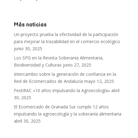
Más noticias
Un proyecto prueba la efectividad de la participación
para mejorar la trazabilidad en el comercio ecológico
junio 30, 2025
Los SPG en la Revista Soberanía Alimentaria,
Biodiversidad y Culturas
junio 27, 2025
Intercambio sobre la generación de confianza en la
Red de Ecomercados de Andalucía
mayo 12, 2025
FestiRAC «10 años impulsando la Agroecología»
abril
30, 2025
El Ecomercado de Granada Sur cumple 12 años
impulsando la agroecología y la soberanía alimentaria
abril 30, 2025