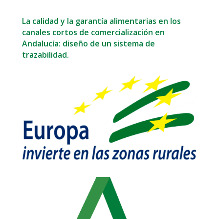
La calidad y la garantía alimentarias en los
canales cortos de comercialización en
Andalucía: diseño de un sistema de
trazabilidad.