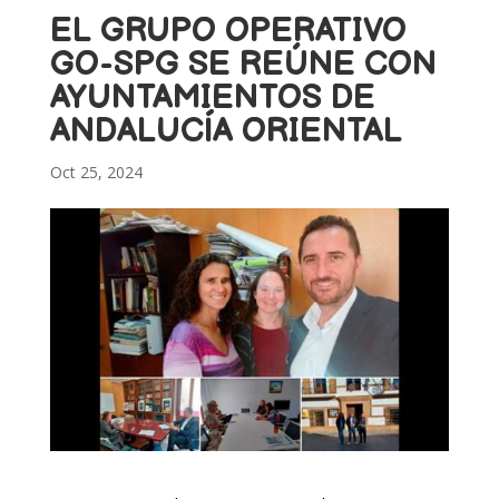
EL GRUPO OPERATIVO
GO-SPG SE REÚNE CON
AYUNTAMIENTOS DE
ANDALUCÍA ORIENTAL
Oct 25, 2024